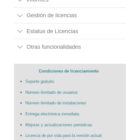
Gestión de licencias
Estatus de Licencias
Otras funcionalidades
Condiciones de licenciamiento
Soporte gratuito
Número ilimitado de usuarios
Número ilimitado de instalaciones
Entrega electrónica inmediata
Mejoras y actualizaciones periódicas
Licencia de por vida para la versión actual