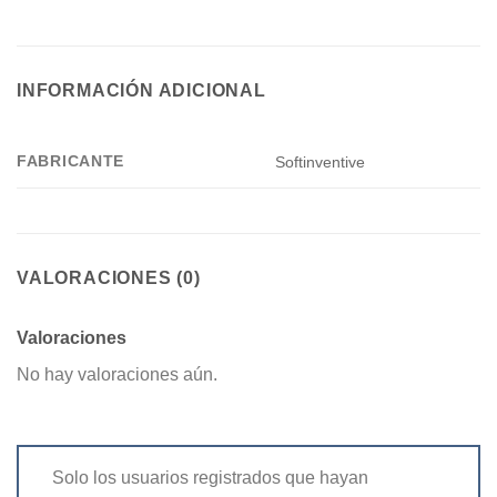
INFORMACIÓN ADICIONAL
FABRICANTE
Softinventive
VALORACIONES (0)
Valoraciones
No hay valoraciones aún.
Solo los usuarios registrados que hayan