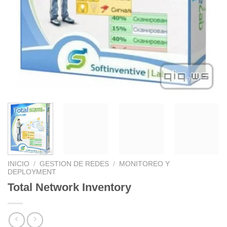
INICIO
/
GESTION DE REDES
/
MONITOREO Y
DEPLOYMENT
Total Network Inventory