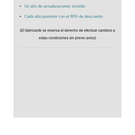
Un año de actualizaciones incluido
Cada año posterior con el 80% de descuento
(El fabricante se reserva el derecho de efectuar cambios a
estas condiciones sin previo aviso)