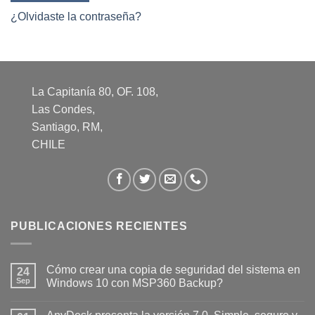
¿Olvidaste la contraseña?
La Capitanía 80, OF. 108,
Las Condes,
Santiago, RM,
CHILE
PUBLICACIONES RECIENTES
Cómo crear una copia de seguridad del sistema en
24
Sep
Windows 10 con MSP360 Backup?