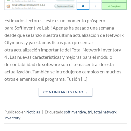
Estimados lectores, ¡este es un momento próspero
para Softinventive Lab ! Apenas ha pasado una semana
desde que se lanzó nuestra última actualización de Network
Olympus , y ya estamos listos para presentar
otra actualización importante del Total Network Inventory
4 . Las nuevas características y mejoras para el módulo
de contabilidad de software son el tema central de esta
actualización. También se introdujeron cambios en muchos
otros elementos del programa. Fusión […]
CONTINUAR LEYENDO
→
Publicado en
Noticias
|
Etiquetado
softinventive
,
tni
,
total network
inventory