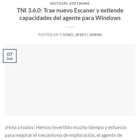
NOTICIAS
,
SOFTWARE
TNI 3.6.0: Trae nuevo Escaner y extiende
capacidades del agente para Windows
POSTED ON
7 JUNIO, 2018
BY
ADMIN
07
Jun
¡Hola a todos! Hemos invertido mucho tiempo y esfuerzo
para mejorar el mecanismo de exploración, el agente de